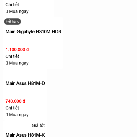
Chi tiết
Mua ngay
Hết hàng
Main Gigabyte H310M HD3
1.100.000 đ
Chi tiết
Mua ngay
Main Asus H81M-D
740.000 đ
Chi tiết
Mua ngay
Giá tốt
Main Asus H81M-K