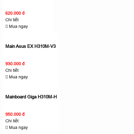
620.000 đ
Chi tiết
Mua ngay
Main Asus EX H310M-V3
930.000 đ
Chi tiết
Mua ngay
Mainboard Giga H310M-H
950.000 đ
Chi tiết
Mua ngay