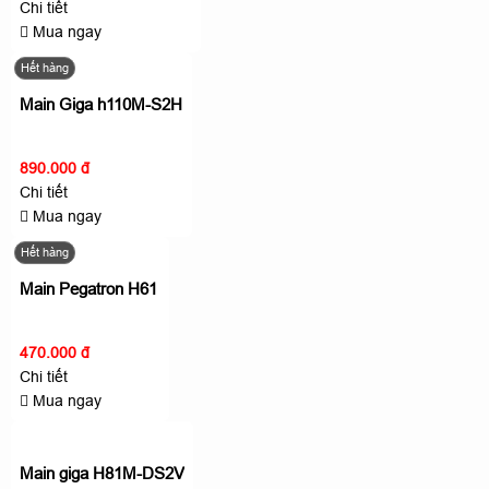
Chi tiết
Mua ngay
Hết hàng
Main Giga h110M-S2H
890.000 đ
Chi tiết
Mua ngay
Hết hàng
Main Pegatron H61
470.000 đ
Chi tiết
Mua ngay
Main giga H81M-DS2V