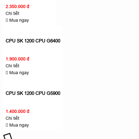
2.350.000 đ
Chi tiết
Mua ngay
CPU SK 1200 CPU G6400
1.900.000 đ
Chi tiết
Mua ngay
CPU SK 1200 CPU G5900
1.400.000 đ
Chi tiết
Mua ngay