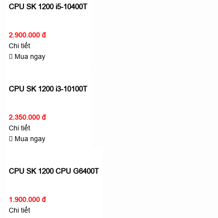
CPU SK 1200 i5-10400T
2.900.000 đ
Chi tiết
Mua ngay
CPU SK 1200 i3-10100T
2.350.000 đ
Chi tiết
Mua ngay
CPU SK 1200 CPU G6400T
1.900.000 đ
Chi tiết