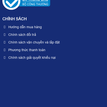
CHÍNH SÁCH
Hướng dẫn mua hàng
Chính sách đổi trả
Chính sách vận chuyển và lắp đặt
Phương thức thanh toán
Chính sách giải quyết khiếu nại