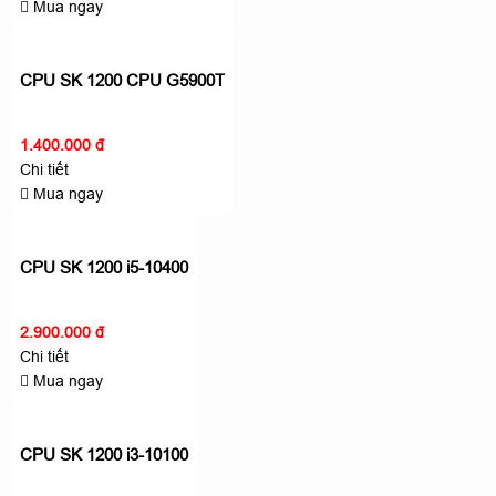
Mua ngay
CPU SK 1200 CPU G5900T
1.400.000 đ
Chi tiết
Mua ngay
CPU SK 1200 i5-10400
2.900.000 đ
Chi tiết
Mua ngay
CPU SK 1200 i3-10100