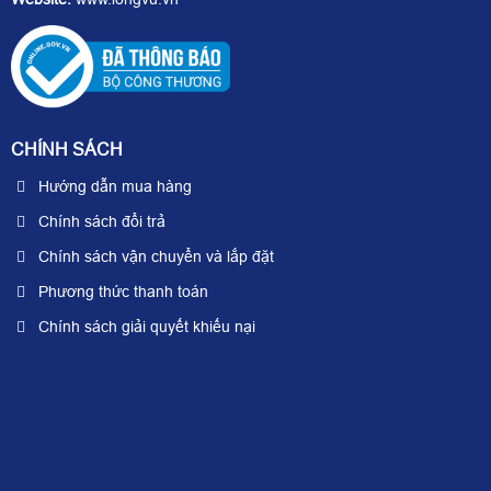
CHÍNH SÁCH
Hướng dẫn mua hàng
Chính sách đổi trả
Chính sách vận chuyển và lắp đặt
Phương thức thanh toán
Chính sách giải quyết khiếu nại