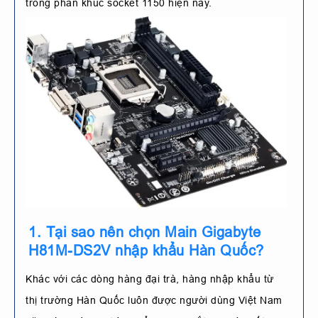
trong phân khúc socket 1150 hiện nay.
1. Tại sao nên chọn Main Gigabyte
H81M-DS2V nhập khẩu Hàn Quốc?
Khác với các dòng hàng đại trà, hàng nhập khẩu từ
thị trường Hàn Quốc luôn được người dùng Việt Nam