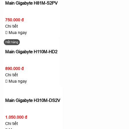
Main Gigabyte H81M-S2PV
750.000 đ
Chi tiết
Mua ngay
Hết hàng
Main Gigabyte H110M-HD2
890.000 đ
Chi tiết
Mua ngay
Main Gigabyte H310M-DS2V
1.050.000 đ
Chi tiết