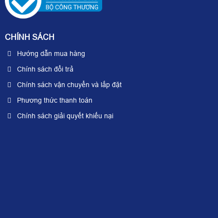
CHÍNH SÁCH
Hướng dẫn mua hàng
Chính sách đổi trả
Chính sách vận chuyển và lắp đặt
Phương thức thanh toán
Chính sách giải quyết khiếu nại