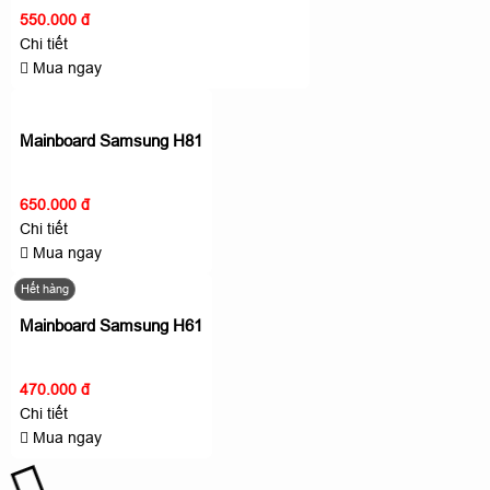
550.000 đ
Chi tiết
Mua ngay
Mainboard Samsung H81
650.000 đ
Chi tiết
Mua ngay
Hết hàng
Mainboard Samsung H61
470.000 đ
Chi tiết
Mua ngay