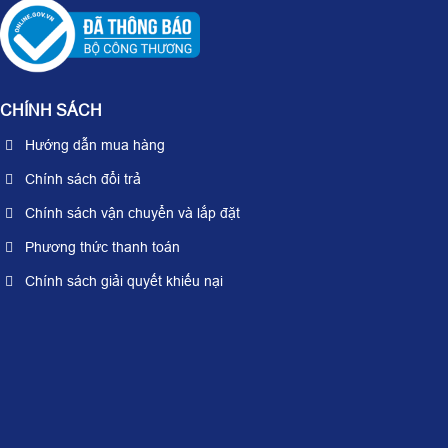
CHÍNH SÁCH
Hướng dẫn mua hàng
Chính sách đổi trả
Chính sách vận chuyển và lắp đặt
Phương thức thanh toán
Chính sách giải quyết khiếu nại