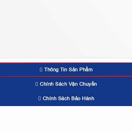
Thông Tin Sản Phẩm
Chính Sách Vận Chuyển
Chính Sách Bảo Hành