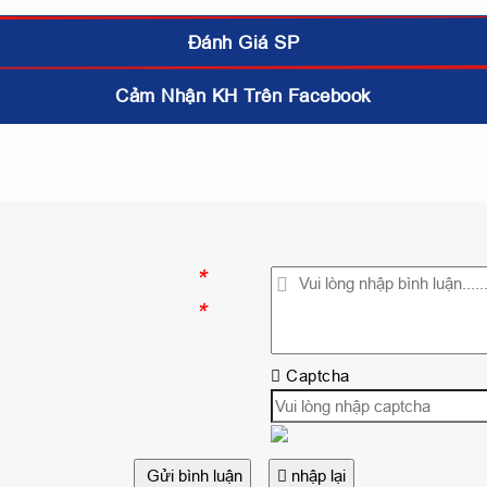
Đánh Giá SP
Cảm Nhận KH Trên Facebook
*
*
Captcha
Gửi bình luận
nhập lại