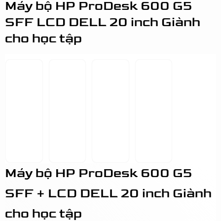
Máy bộ HP ProDesk 600 G5
SFF LCD DELL 20 inch Giành
cho học tập
Máy bộ HP ProDesk 600 G5
SFF + LCD DELL 20 inch Giành
cho học tập