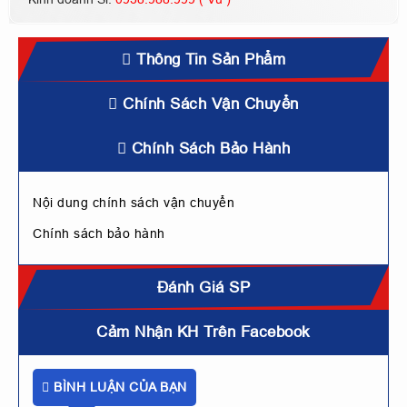
Thông Tin Sản Phẩm
Chính Sách Vận Chuyển
Chính Sách Bảo Hành
Nội dung chính sách vận chuyển
Chính sách bảo hành
Đánh Giá SP
Cảm Nhận KH Trên Facebook
BÌNH LUẬN CỦA BẠN