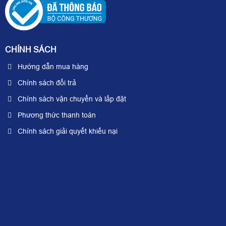
CHÍNH SÁCH
Hướng dẫn mua hàng
Chính sách đổi trả
Chính sách vận chuyển và lắp đặt
Phương thức thanh toán
Chính sách giải quyết khiếu nại