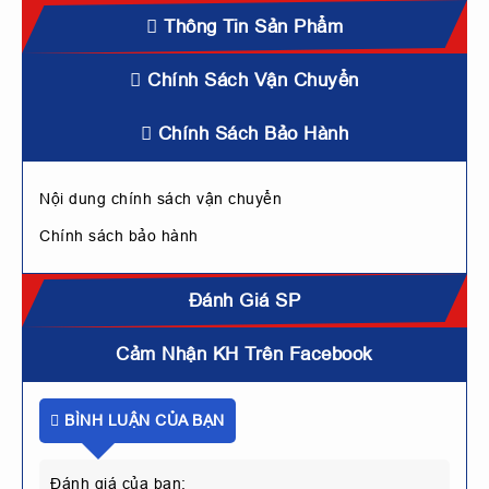
Thông Tin Sản Phẩm
Chính Sách Vận Chuyển
Chính Sách Bảo Hành
Nội dung chính sách vận chuyển
Chính sách bảo hành
Đánh Giá SP
Cảm Nhận KH Trên Facebook
BÌNH LUẬN CỦA BẠN
Đánh giá của bạn: