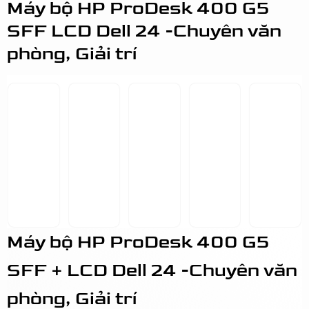
Máy bộ HP ProDesk 400 G5
SFF LCD Dell 24 -Chuyên văn
phòng, Giải trí
Máy bộ HP ProDesk 400 G5
SFF + LCD Dell 24 -Chuyên văn
phòng, Giải trí