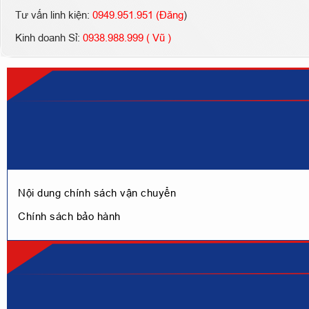
Tư vấn linh kiện:
0949.951.951 (Đăng
)
Kinh doanh Sỉ:
0938.988.999 ( Vũ )
Nội dung chính sách vận chuyển
Chính sách bảo hành