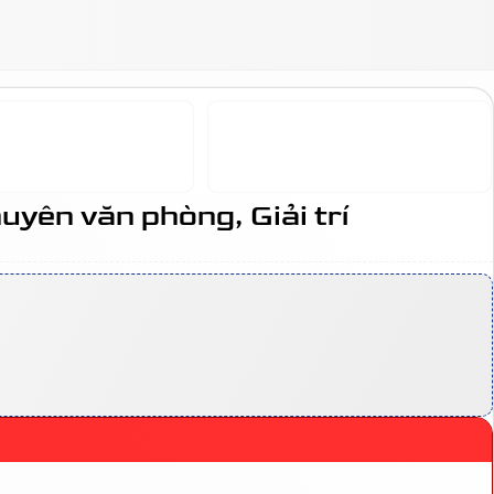
ên văn phòng, Giải trí