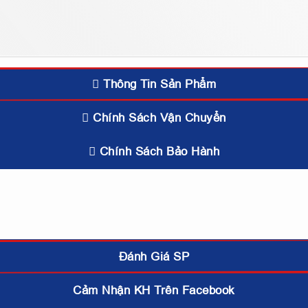
Thông Tin Sản Phẩm
Chính Sách Vận Chuyển
Chính Sách Bảo Hành
Đánh Giá SP
Cảm Nhận KH Trên Facebook