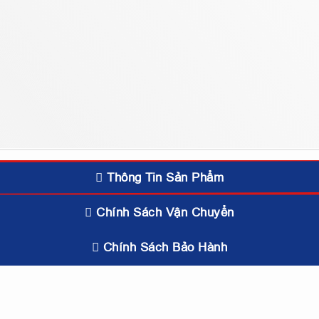
Thông Tin Sản Phẩm
Chính Sách Vận Chuyển
Chính Sách Bảo Hành