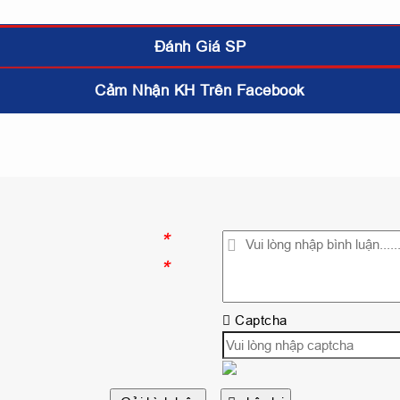
Đánh Giá SP
Cảm Nhận KH Trên Facebook
*
*
Captcha