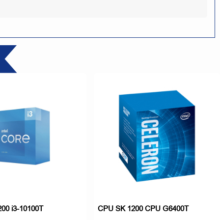
00 i3-10100T
CPU SK 1200 CPU G6400T