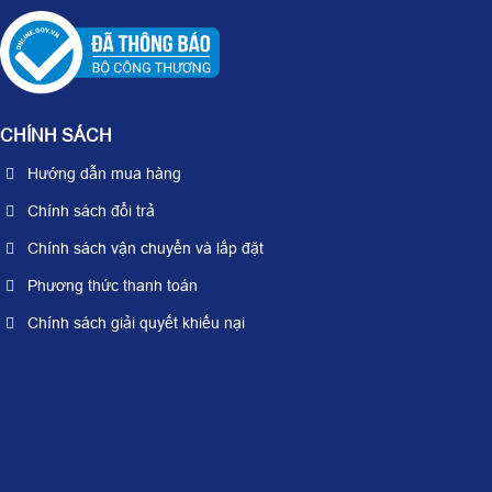
CHÍNH SÁCH
Hướng dẫn mua hàng
Chính sách đổi trả
Chính sách vận chuyển và lắp đặt
Phương thức thanh toán
Chính sách giải quyết khiếu nại