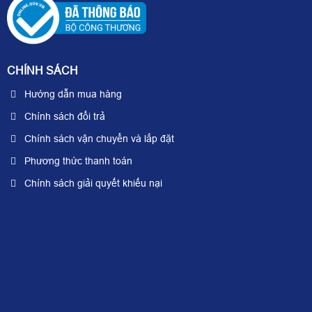
CHÍNH SÁCH
Hướng dẫn mua hàng
Chính sách đổi trả
Chính sách vận chuyển và lắp đặt
Phương thức thanh toán
Chính sách giải quyết khiếu nại