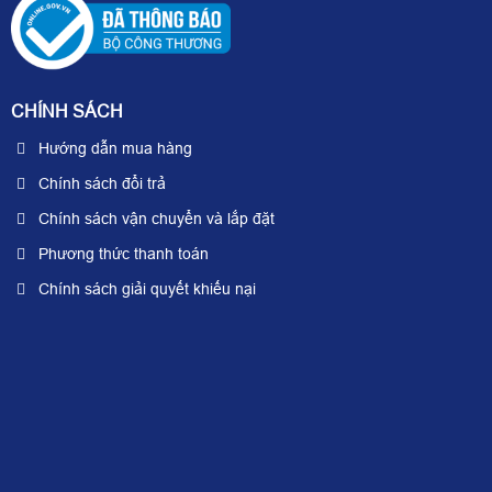
CHÍNH SÁCH
Hướng dẫn mua hàng
Chính sách đổi trả
Chính sách vận chuyển và lắp đặt
Phương thức thanh toán
Chính sách giải quyết khiếu nại