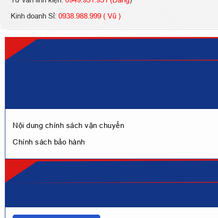
Kinh doanh Sỉ:
0938.988.999 ( Vũ )
Nội dung chính sách vận chuyển
Chính sách bảo hành