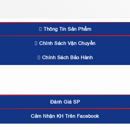
Thông Tin Sản Phẩm
Chính Sách Vận Chuyển
Chính Sách Bảo Hành
Đánh Giá SP
Cảm Nhận KH Trên Facebook