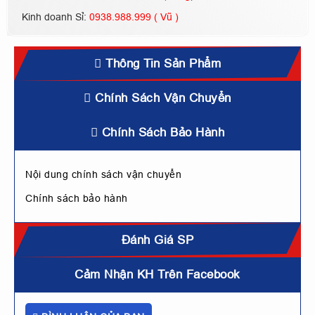
Kinh doanh Sỉ:
0938.988.999 ( Vũ )
Thông Tin Sản Phẩm
Chính Sách Vận Chuyển
Chính Sách Bảo Hành
Nội dung chính sách vận chuyển
Chính sách bảo hành
Đánh Giá SP
Cảm Nhận KH Trên Facebook