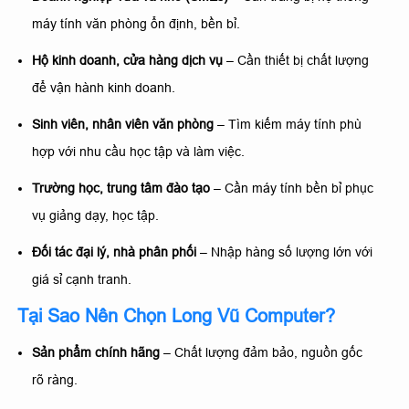
máy tính văn phòng ổn định, bền bỉ.
Hộ kinh doanh, cửa hàng dịch vụ
– Cần thiết bị chất lượng
để vận hành kinh doanh.
Sinh viên, nhân viên văn phòng
– Tìm kiếm máy tính phù
hợp với nhu cầu học tập và làm việc.
Trường học, trung tâm đào tạo
– Cần máy tính bền bỉ phục
vụ giảng dạy, học tập.
Đối tác đại lý, nhà phân phối
– Nhập hàng số lượng lớn với
giá sỉ cạnh tranh.
Tại Sao Nên Chọn Long Vũ Computer?
Sản phẩm chính hãng
– Chất lượng đảm bảo, nguồn gốc
rõ ràng.