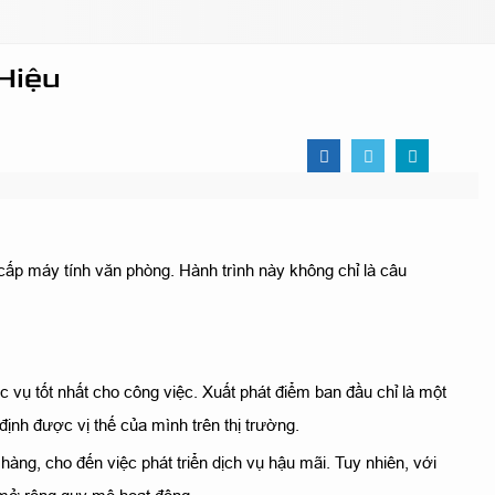
Hiệu
ấp máy tính văn phòng. Hành trình này không chỉ là câu
ụ tốt nhất cho công việc. Xuất phát điểm ban đầu chỉ là một
nh được vị thế của mình trên thị trường.
hàng, cho đến việc phát triển dịch vụ hậu mãi. Tuy nhiên, với