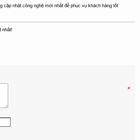
g cập nhật công nghệ mới nhất để phục vụ khách hàng tốt
 nhất!
*