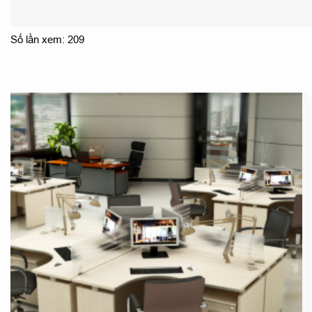
Số lần xem: 209