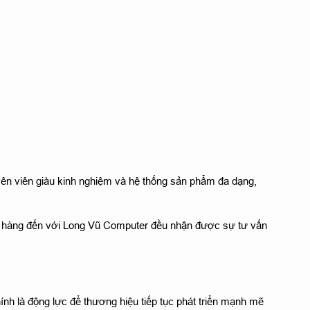
yên viên giàu kinh nghiệm và hệ thống sản phẩm đa dạng,
ách hàng đến với Long Vũ Computer đều nhận được sự tư vấn
nh là động lực để thương hiệu tiếp tục phát triển mạnh mẽ