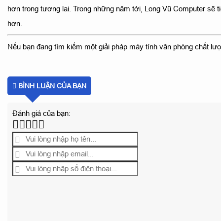
hơn trong tương lai. Trong những năm tới, Long Vũ Computer sẽ 
hơn.
Nếu bạn đang tìm kiếm một giải pháp máy tính văn phòng chất lượ
BÌNH LUẬN CỦA BẠN
Đánh giá của bạn: