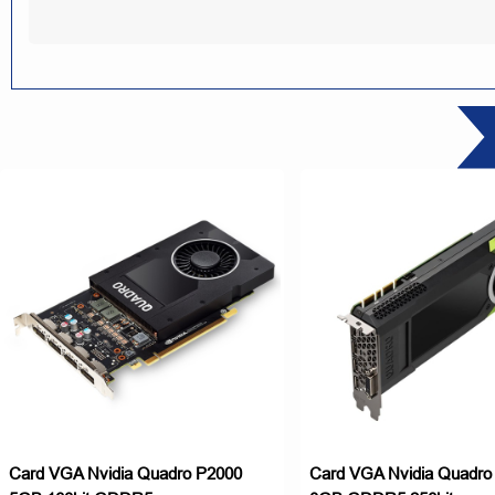
Card VGA Nvidia Quadro P2000
Card VGA Nvidia Quadro