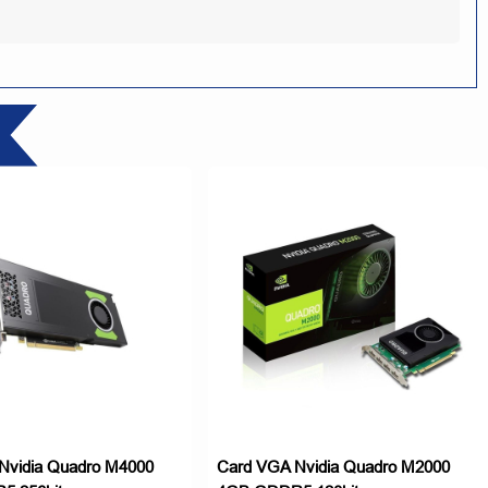
Nvidia Quadro M4000
Card VGA Nvidia Quadro M2000