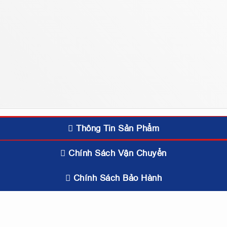
Thông Tin Sản Phẩm
Chính Sách Vận Chuyển
Chính Sách Bảo Hành