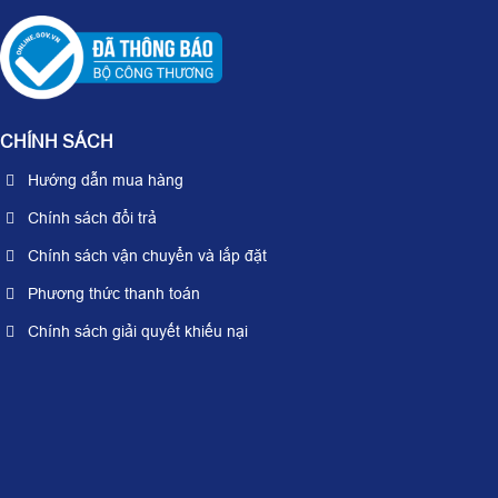
CHÍNH SÁCH
Hướng dẫn mua hàng
Chính sách đổi trả
Chính sách vận chuyển và lắp đặt
Phương thức thanh toán
Chính sách giải quyết khiếu nại