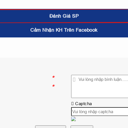
Đánh Giá SP
Cảm Nhận KH Trên Facebook
*
*
Captcha