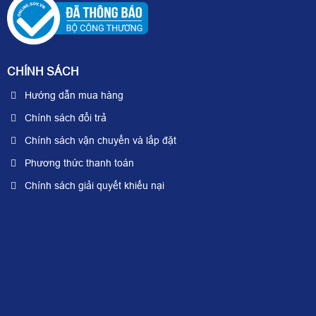
CHÍNH SÁCH
Hướng dẫn mua hàng
Chính sách đổi trả
Chính sách vận chuyển và lắp đặt
Phương thức thanh toán
Chính sách giải quyết khiếu nại