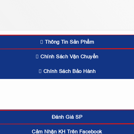
Thông Tin Sản Phẩm
Chính Sách Vận Chuyển
Chính Sách Bảo Hành
Đánh Giá SP
Cảm Nhận KH Trên Facebook