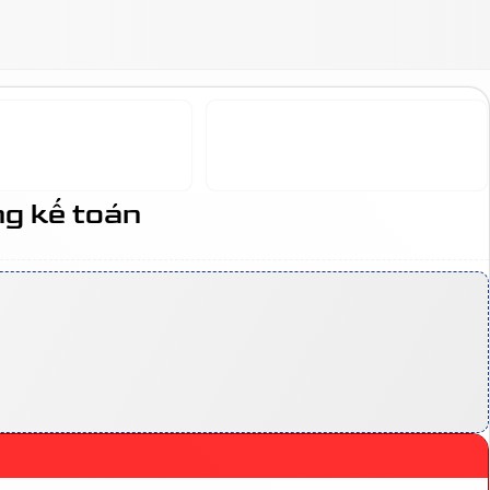
g kế toán