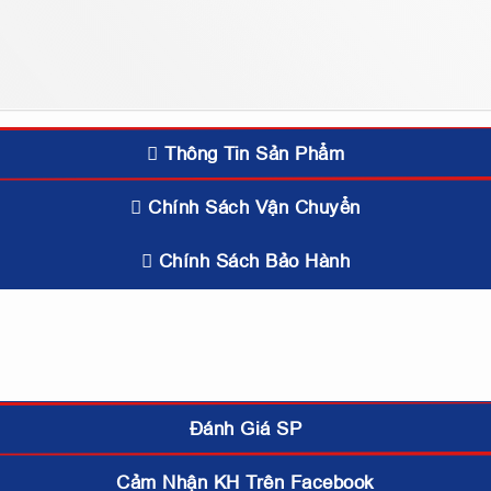
Thông Tin Sản Phẩm
Chính Sách Vận Chuyển
Chính Sách Bảo Hành
Đánh Giá SP
Cảm Nhận KH Trên Facebook