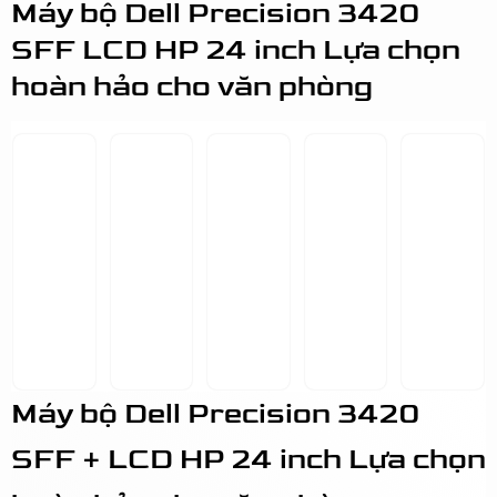
Máy bộ Dell Precision 3420
SFF LCD HP 24 inch Lựa chọn
hoàn hảo cho văn phòng
Máy bộ Dell Precision 3420
SFF + LCD HP 24 inch Lựa chọn