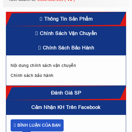
Thông Tin Sản Phẩm
Chính Sách Vận Chuyển
Chính Sách Bảo Hành
Nội dung chính sách vận chuyển
Chính sách bảo hành
Đánh Giá SP
Cảm Nhận KH Trên Facebook
BÌNH LUẬN CỦA BẠN