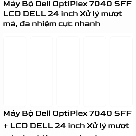
Máy Bộ Dell OptiPlex 7040 SFF
LCD DELL 24 inch Xử lý mượt
mà, đa nhiệm cực nhanh
Máy Bộ Dell OptiPlex 7040 SFF
+ LCD DELL 24 inch Xử lý mượt