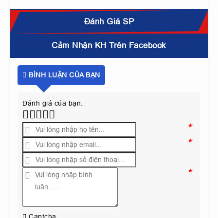
Đánh Giá SP
Cảm Nhận KH Trên Facebook
BÌNH LUẬN CỦA BẠN
Đánh giá của bạn:
*
*
*
Captcha