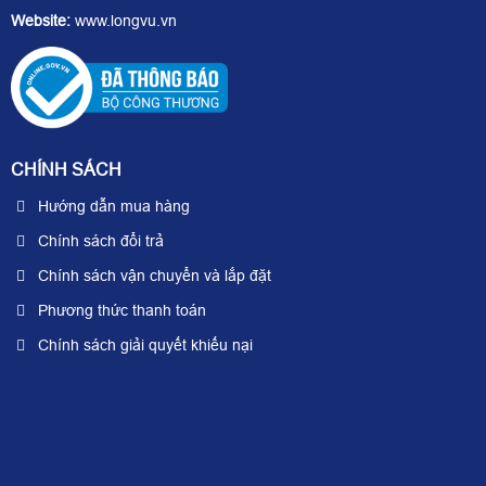
Website:
www.longvu.vn
CHÍNH SÁCH
Hướng dẫn mua hàng
Chính sách đổi trả
Chính sách vận chuyển và lắp đặt
Phương thức thanh toán
Chính sách giải quyết khiếu nại