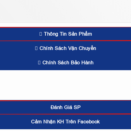
Thông Tin Sản Phẩm
Chính Sách Vận Chuyển
Chính Sách Bảo Hành
Đánh Giá SP
Cảm Nhận KH Trên Facebook