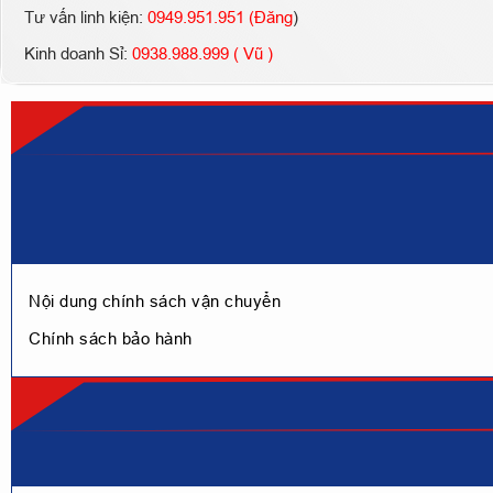
Tư vấn linh kiện:
0949.951.951 (Đăng
)
Kinh doanh Sỉ:
0938.988.999 ( Vũ )
Nội dung chính sách vận chuyển
Chính sách bảo hành