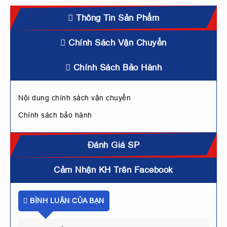
Thông Tin Sản Phẩm
Chính Sách Vận Chuyển
Chính Sách Bảo Hành
Nội dung chính sách vận chuyển
Chính sách bảo hành
Đánh Giá SP
Cảm Nhận KH Trên Facebook
BÌNH LUẬN CỦA BẠN